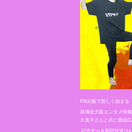
FM大阪で新しく始まる
新感覚大阪エンタメ情報番
久美子さんと共に番組D
記念すべき初回放送は4月