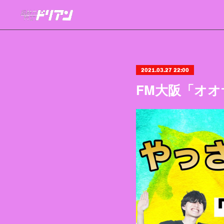
2021.03.27 22:00
FM大阪「オ