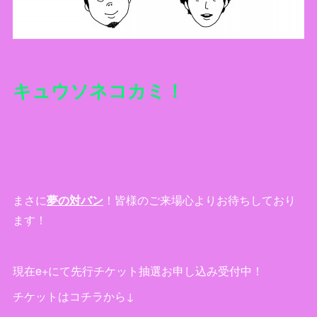
キュウソネコカミ！
まさに
夢の対バン
！皆様のご来場心よりお待ちしており
ます！
現在e+にて先行チケット抽選お申し込み受付中！
チケットはコチラから↓