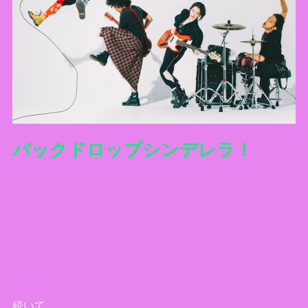
バックドロップシンデレラ！
続いて