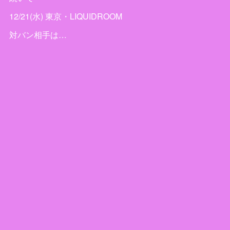
12/21(水) 東京・LIQUIDROOM
対バン相手は…