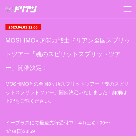
2023.04.01 12:00
MOSHIMO×超能力戦士ドリアン全国スプリッ
トツアー「魂のスピリットスプリットツア
ー」開催決定！
MOSHIMOとの全国8ヶ所スプリットツアー「魂のスピリ
ットスプリットツアー」開催決定いたしました！詳細は
下記をご覧ください。
イープラスにて最速先行受付中：4/1(土)21:00〜
4/16(日)23:59