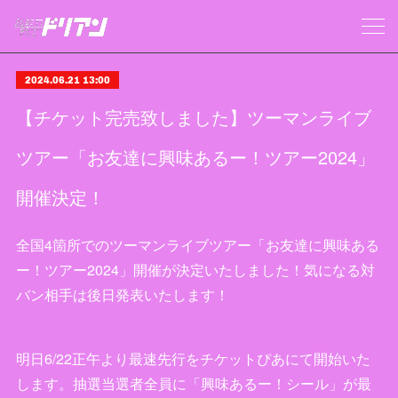
2024.06.21 13:00
【チケット完売致しました】ツーマンライブ
ツアー「お友達に興味あるー！ツアー2024」
開催決定！
全国4箇所でのツーマンライブツアー「お友達に興味ある
ー！ツアー2024」開催が決定いたしました！気になる対
バン相手は後日発表いたします！
明日6/22正午より最速先行をチケットぴあにて開始いた
します。抽選当選者全員に「興味あるー！シール」が最