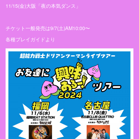
11/15(金)大阪「夜の本気ダンス」
チケット一般発売は9/7(土)AM10:00〜
各種プレイガイドより