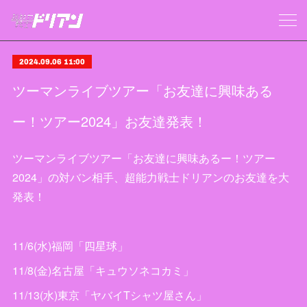
2024.09.06 11:00
ツーマンライブツアー「お友達に興味ある
ー！ツアー2024」お友達発表！
ツーマンライブツアー「お友達に興味あるー！ツアー
2024」の対バン相手、超能力戦士ドリアンのお友達を大
発表！
11/6(水)福岡「四星球」
11/8(金)名古屋「キュウソネコカミ」
11/13(水)東京「ヤバイTシャツ屋さん」