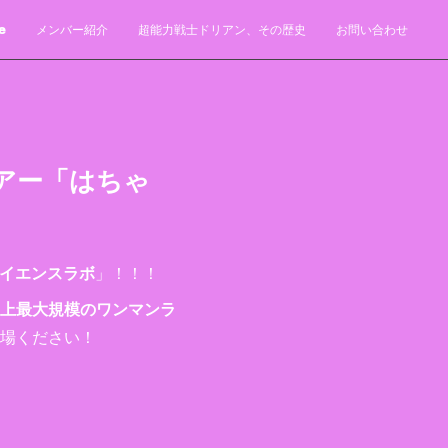
e
メンバー紹介
超能力戦士ドリアン、その歴史
お問い合わせ
アー「はちゃ
イエンスラボ
」！！！
上最大規模のワンマンラ
場ください！