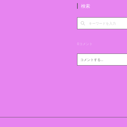
検索
0
コメント