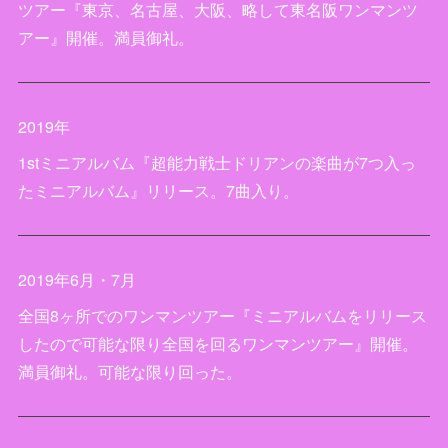
ツアー『東京、名古屋、大阪、略して東名阪ワンマンツ
アー』開催。満員御礼。
2019年
1stミニアルバム『超能力戦士ドリアンの楽曲が7つ入っ
たミニアルバム』リリース。7曲入り。
2019年6月・7月
全国8ヶ所でのワンマンツアー『ミニアルバムをリリース
したので可能な限り全国を回るワンマンツアー』開催。
満員御礼。可能な限り回った。