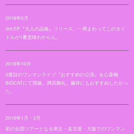
2018年9月
3rd EP『大人の品格』リリース。一周まわってこのタイ
トルが1番意味わからん。
2018年10月
3度目のワンマンライブ『おすすめの公演』を心斎橋
BIGCATにて開催。満員御礼。藤井にもおすすめしたかっ
た。
2019年1月・2月
初の全国ツアーとなる東京・名古屋・大阪でのワンマン