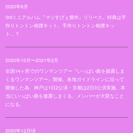
2020年8月
3rdミニアルバム『マジすげぇ傑作』リリース。特典は手
作りトントン相撲キット。手作りトントン相撲キッ
ト…？
2020年10月〜2021年2月
全国14ヶ所でのワンマンツアー『いっぱい曲を披露しま
くるワンマンツアー』開催。各地ガイドラインに沿って
開催した為、神戸は1日2公演・京都は2日3公演実施。本
当にいっぱい曲を披露しまくる。メンバーが大変なこと
になる。
2020年12月頃