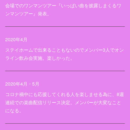
会場でのワンマンツアー『いっぱい曲を披露しまくるワ
ンマンツアー』発表。
2020年4月
ステイホームで出来ることもないのでメンバー3人でオン
ライン飲み会実施。楽しかった。
2020年4月・5月
コロナ禍中にも応援してくれる人を楽しませる為に、8週
連続での楽曲配信リリース決定。メンバーが大変なこと
になる。