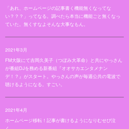
「あれ、ホームページの記事書く機能無くなってな
い？？？」ってなる。調べたら本当に機能ごと無くなっ
ていた。無くすなよそんな大事なもん。
2021年3月
FM大阪にて吉岡久美子（つぼみ大革命）と共にやっさん
が番組DJを務める新番組『オオサカエンタメナン
デ！？』がスタート。やっさんの声が毎週公共の電波で
聴けるようになる。すごい。
2021年4月
ホームページ移転！記事が書けるようになりむせび泣
く。