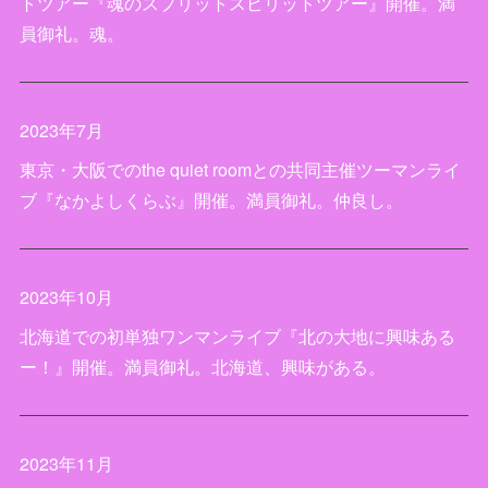
トツアー『魂のスプリットスピリットツアー』開催。満
員御礼。魂。
2023年7月
東京・大阪でのthe quiet roomとの共同主催ツーマンライ
ブ『なかよしくらぶ』開催。満員御礼。仲良し。
2023年10月
北海道での初単独ワンマンライブ『北の大地に興味ある
ー！』開催。満員御礼。北海道、興味がある。
2023年11月