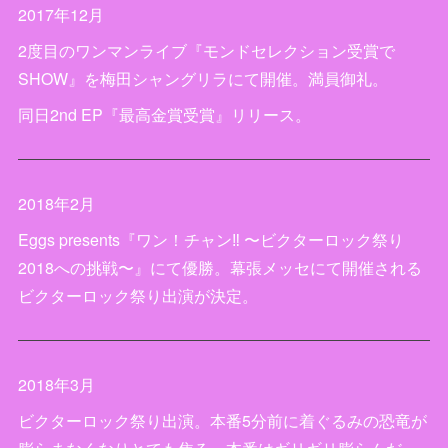
2017年12月
2度目のワンマンライブ『モンドセレクション受賞で
SHOW』を梅田シャングリラにて開催。満員御礼。
同日2nd EP『最高金賞受賞』リリース。
2018年2月
Eggs presents『ワン！チャン‼︎ 〜ビクターロック祭り
2018への挑戦〜』にて優勝。幕張メッセにて開催される
ビクターロック祭り出演が決定。
2018年3月
ビクターロック祭り出演。本番5分前に着ぐるみの恐竜が