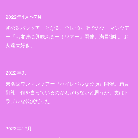
2022年4月〜7月
初の対バンツアーとなる、全国13ヶ所でのツーマンツア
ー『お友達に興味あるー！ツアー』開催。満員御礼。お
友達大好き。
2022年9月
東名阪ワンマンツアー『ハイレベルな公演』開催。満員
御礼。何を言っているのかわからないと思うが、実はト
ラブルな公演だった。
2022年12月