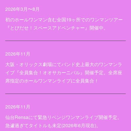
2026年3月〜8月
初のホールワンマン含む全国19ヶ所でのワンマンツアー
『とびだせ！スペースアドベンチャー』開催中。
2026年11月
大阪・オリックス劇場にてバンド史上最大のワンマンラ
イブ『全員集合！オオサカーニバル』開催予定。全席座
席指定のホールワンマンライブに全員集合！
2026年11月
仙台Rensaにて緊急リベンジワンマンライブ開催予定。
急遽過ぎてタイトルも未定(2026年6月現在)。