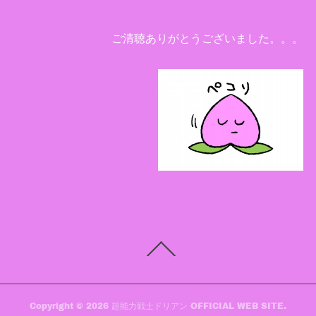
ご清聴ありがとうございました。。。
Copyright ©
2026
超能力戦士ドリアン OFFICIAL WEB SITE
.