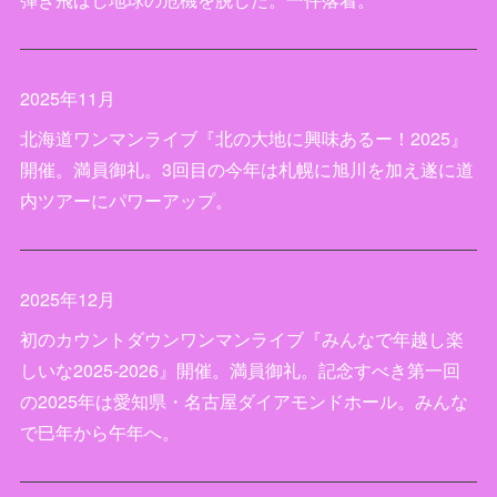
2025年11月
北海道ワンマンライブ『北の大地に興味あるー！2025』
開催。満員御礼。3回目の今年は札幌に旭川を加え遂に道
内ツアーにパワーアップ。
2025年12月
初のカウントダウンワンマンライブ『みんなで年越し楽
しいな2025-2026』開催。満員御礼。記念すべき第一回
の2025年は愛知県・名古屋ダイアモンドホール。みんな
で巳年から午年へ。