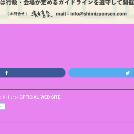
リアン OFFICIAL WEB SITE
ー