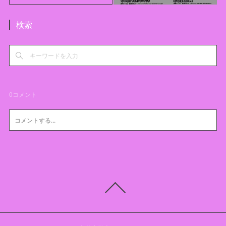
検索
0
コメント