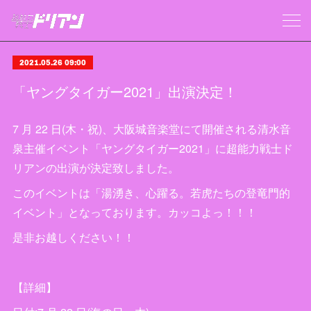
2021.05.26 09:00
「ヤングタイガー2021」出演決定！
7 月 22 日(木・祝)、大阪城音楽堂にて開催される清水音
泉主催イベント「ヤングタイガー2021」に超能力戦士ド
リアンの出演が決定致しました。
このイベントは「湯湧き、心躍る。若虎たちの登竜門的
イベント」となっております。カッコよっ！！！
是非お越しください！！
【詳細】