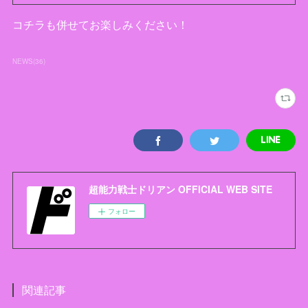
コチラも併せてお楽しみください！
NEWS
(
36
)
超能力戦士ドリアン OFFICIAL WEB SITE
フォロー
関連記事