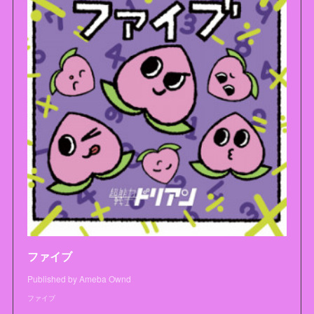
ファイブ
Published by Ameba Ownd
ファイブ