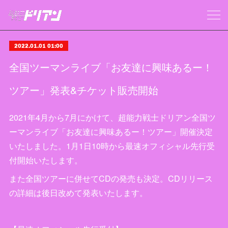
2022.01.01 01:00
全国ツーマンライブ「お友達に興味あるー！
ツアー」発表&チケット販売開始
2021年4月から7月にかけて、超能力戦士ドリアン全国ツ
ーマンライブ「お友達に興味あるー！ツアー」開催決定
いたしました。1月1日10時から最速オフィシャル先行受
付開始いたします。
また全国ツアーに併せてCDの発売も決定。CDリリース
の詳細は後日改めて発表いたします。