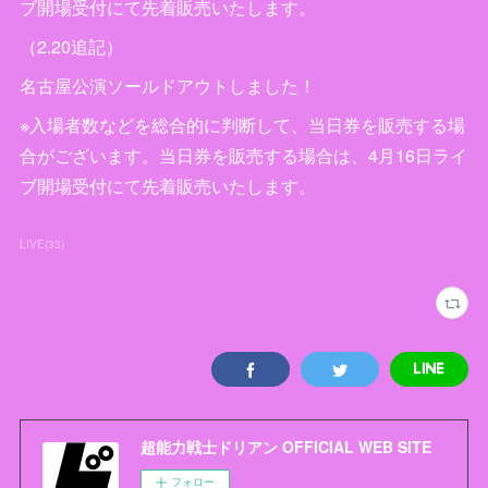
ブ開場受付にて先着販売いたします。
（2.20追記）
名古屋公演ソールドアウトしました！
※入場者数などを総合的に判断して、当日券を販売する場
合がございます。当日券を販売する場合は、4月16日ライ
ブ開場受付にて先着販売いたします。
LIVE
(
33
)
超能力戦士ドリアン OFFICIAL WEB SITE
フォロー