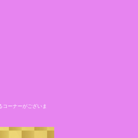
るコーナーがございま