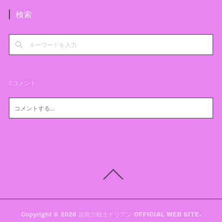
検索
0
コメント
Copyright ©
2026
超能力戦士ドリアン OFFICIAL WEB SITE
.