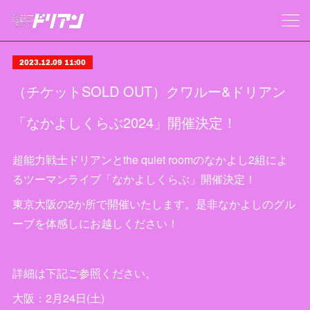
2023.12.09 11:00
（チケットSOLD OUT）クワルー&ドリアン
「なかよしくらぶ2024」開催決定！
超能力戦士ドリアンとthe quiet roomのなかよし2組によ
るツーマンライブ「なかよしくらぶ」開催決定！
東京大阪の2か所で開催いたします。是非なかよしのグル
ーブを体感しにお越しください！
詳細は下記ご参照ください。
大阪：2月24日(土)