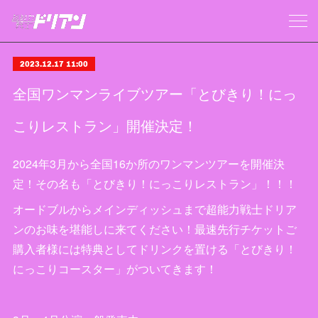
2023.12.17 11:00
全国ワンマンライブツアー「とびきり！にっ
こりレストラン」開催決定！
2024年3月から全国16か所のワンマンツアーを開催決
定！その名も「とびきり！にっこりレストラン」！！！
オードブルからメインディッシュまで超能力戦士ドリア
ンのお味を堪能しに来てください！最速先行チケットご
購入者様には特典としてドリンクを置ける「とびきり！
にっこりコースター」がついてきます！