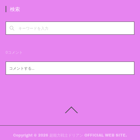
検索
0
コメント
Copyright ©
2026
超能力戦士ドリアン OFFICIAL WEB SITE
.