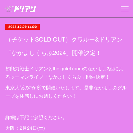
2023.12.09 11:00
（チケットSOLD OUT）クワルー&ドリアン
「なかよしくらぶ2024」開催決定！
超能力戦士ドリアンとthe quiet roomのなかよし2組によ
るツーマンライブ「なかよしくらぶ」開催決定！
東京大阪の2か所で開催いたします。是非なかよしのグル
ーブを体感しにお越しください！
詳細は下記ご参照ください。
大阪：2月24日(土)