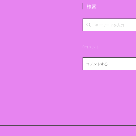
検索
0
コメント