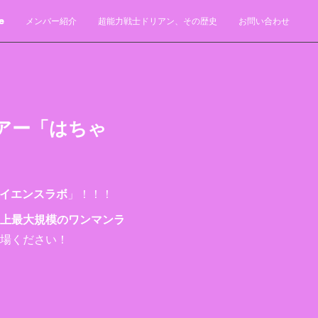
e
メンバー紹介
超能力戦士ドリアン、その歴史
お問い合わせ
アー「はちゃ
イエンスラボ
」！！！
上最大規模のワンマンラ
場ください！