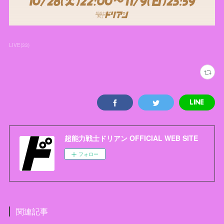
LIVE
(
33
)
超能力戦士ドリアン OFFICIAL WEB SITE
フォロー
関連記事