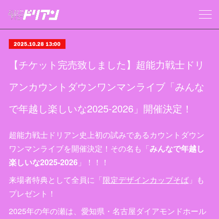
2025.10.28 13:00
【チケット完売致しました】超能力戦士ドリ
アンカウントダウンワンマンライブ「みんな
で年越し楽しいな2025-2026」開催決定！
超能力戦士ドリアン史上初の試みであるカウントダウン
ワンマンライブを開催決定！その名も「
みんなで年越し
楽しいな2025-2026
」！！！
来場者特典として全員に「
限定デザインカップそば
」も
プレゼント！
2025年の年の瀬は、愛知県・名古屋ダイアモンドホール