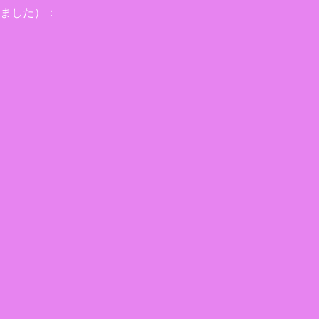
ました）：