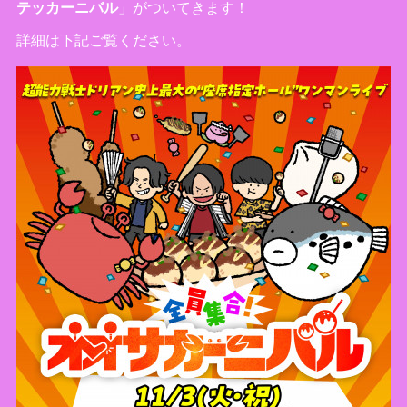
テッカーニバル
」がついてきます！
詳細は下記ご覧ください。