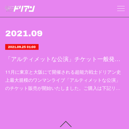
2021
.
09
2021.09.25 01:00
「アルティメットな公演」チケット一般発売開始！
11月に東京と大阪にて開催される超能力戦士ドリアン史
上最大規模のワンマンライブ「アルティメットな公演」
のチケット販売が開始いたしました。ご購入は下記リ…