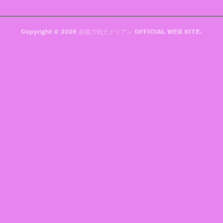
Copyright ©
2026
超能力戦士ドリアン OFFICIAL WEB SITE
.