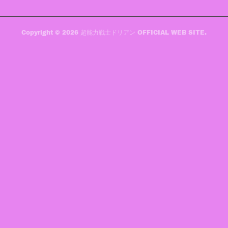
Copyright ©
2026
超能力戦士ドリアン OFFICIAL WEB SITE
.