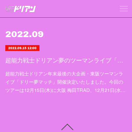
2022
.
09
2022.09.15 12:00
超能力戦士ドリアン夢のツーマンライブ「ドリー夢マッチ」開催決定!
超能力戦士ドリアン年末最後の大企画・東阪ツーマンラ
イブ「ドリー夢マッチ」開催決定いたしました。今回の
ツアーは12月15日(木)に大阪 梅田TRAD、12月21日(水…