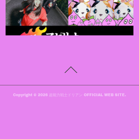
Copyright ©
2026
超能力戦士ドリアン OFFICIAL WEB SITE
.