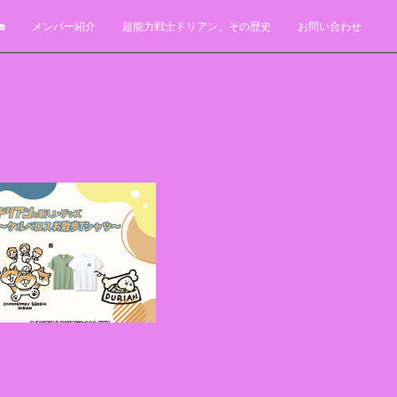
e
メンバー紹介
超能力戦士ドリアン、その歴史
お問い合わせ