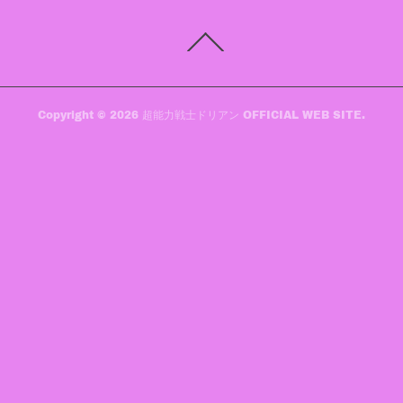
Copyright ©
2026
超能力戦士ドリアン OFFICIAL WEB SITE
.