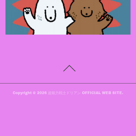
Copyright ©
2026
超能力戦士ドリアン OFFICIAL WEB SITE
.