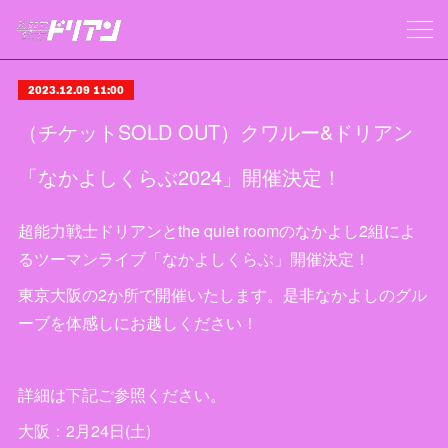
2023.12.09 11:00
（チケットSOLD OUT）クワルー&ドリアン
「なかよしくらぶ2024」開催決定！
超能力戦士ドリアンとthe quiet roomのなかよし2組によ
るツーマンライブ「なかよしくらぶ」開催決定！
東京大阪の2か所で開催いたします。是非なかよしのグル
ーブを体感しにお越しください！
詳細は下記ご参照ください。
大阪：2月24日(土)