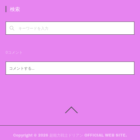
検索
0
コメント
Copyright ©
2026
超能力戦士ドリアン OFFICIAL WEB SITE
.