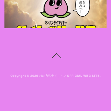
Copyright ©
2026
超能力戦士ドリアン OFFICIAL WEB SITE
.