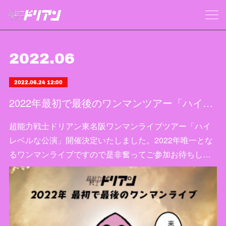
2022
.
06
2022.06.24 12:00
2022年最初で最後のワンマンツアー「ハイレベルな公演」開催決定
超能力戦士ドリアン東名阪ワンマンライブツアー「ハイ
レベルな公演」開催決定いたしました。2022年唯一とな
るワンマンライブですので是非奮ってご参加お待ちし…