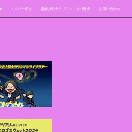
e
メンバー紹介
超能力戦士ドリアン、その歴史
お問い合わせ