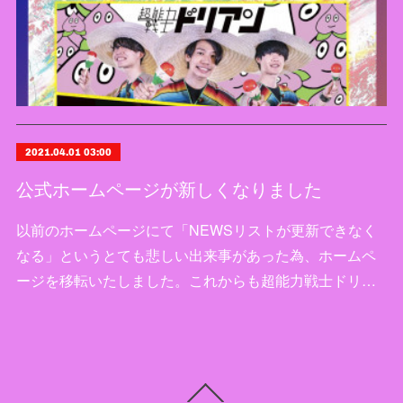
2021.04.01 03:00
公式ホームページが新しくなりました
以前のホームページにて「NEWSリストが更新できなく
なる」というとても悲しい出来事があった為、ホームペ
ージを移転いたしました。これからも超能力戦士ドリ…