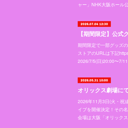
ャー」NHK大阪ホール
2026.07.04 12:30
【期間限定】公式
期間限定で一部グッズの
ストアのURLは下記https://
2026/7/5(日)20:00
2026.05.31 10:00
2026年11月3日(火
イブを開催決定！その名
会場は大阪「オリックス