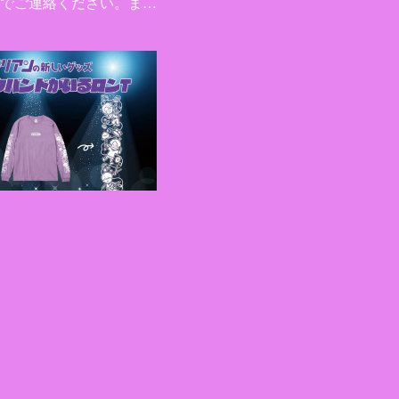
でご連絡ください。ま…